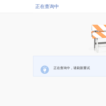
正在查询中
正在查询中，请刷新重试