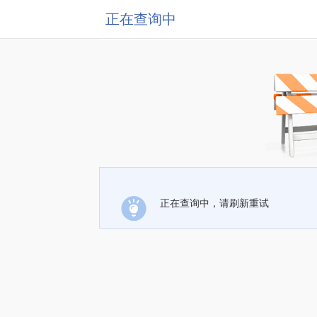
正在查询中
正在查询中，请刷新重试