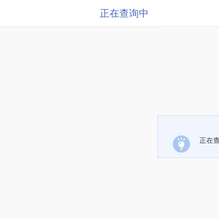
正在查询中
正在