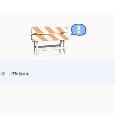
查询中，请刷新重试