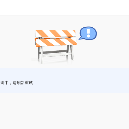
查询中，请刷新重试