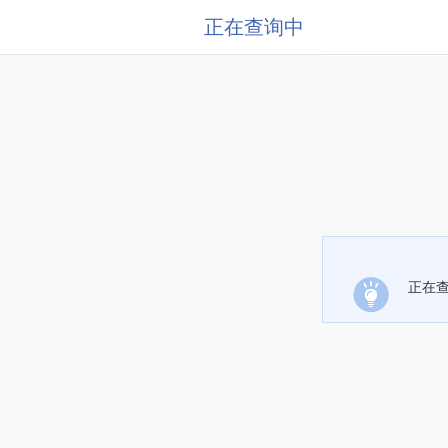
正在查询中
正在