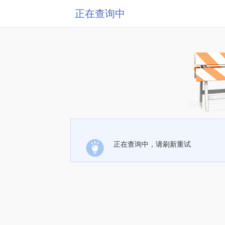
正在查询中
正在查询中，请刷新重试