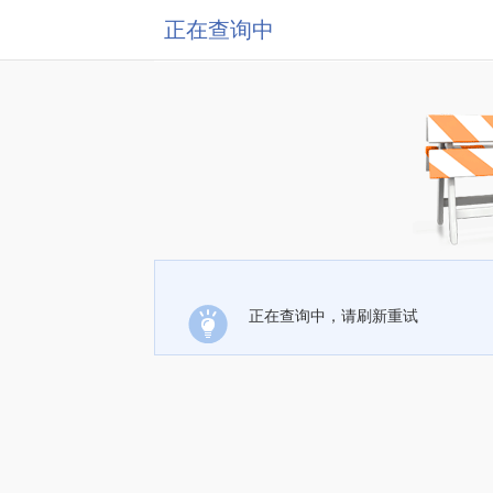
正在查询中
正在查询中，请刷新重试