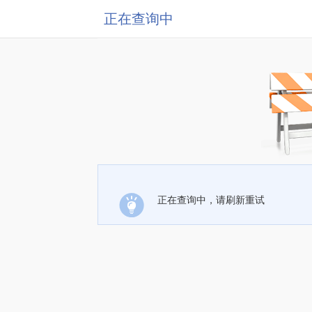
正在查询中
正在查询中，请刷新重试