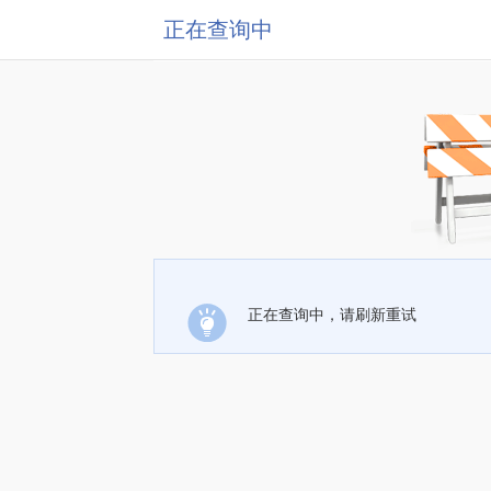
正在查询中
正在查询中，请刷新重试