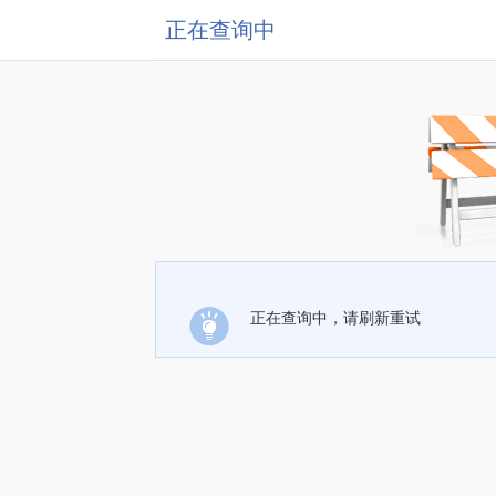
正在查询中
正在查询中，请刷新重试