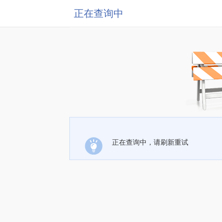
正在查询中
正在查询中，请刷新重试