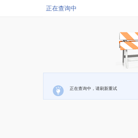
正在查询中
正在查询中，请刷新重试