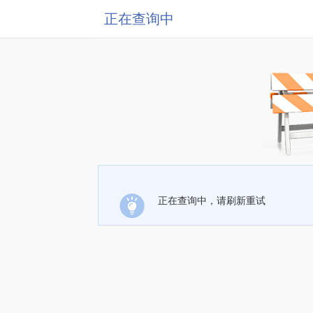
正在查询中
正在查询中，请刷新重试