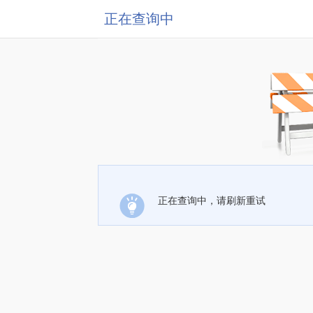
正在查询中
正在查询中，请刷新重试