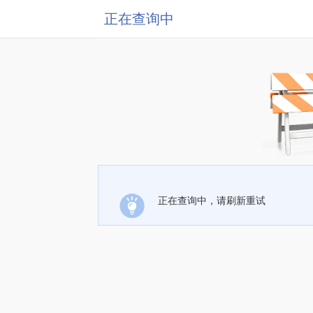
正在查询中
正在查询中，请刷新重试