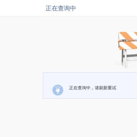
正在查询中
正在查询中，请刷新重试