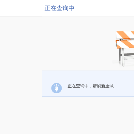
正在查询中
正在查询中，请刷新重试