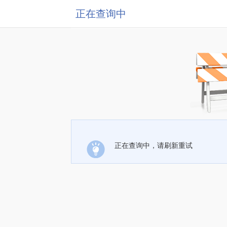
正在查询中
正在查询中，请刷新重试