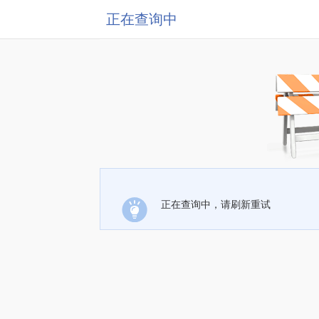
正在查询中
正在查询中，请刷新重试