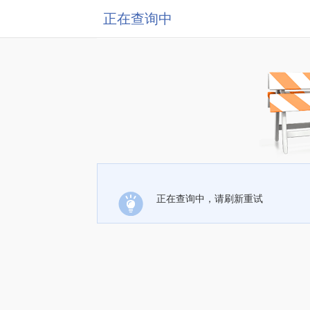
正在查询中
正在查询中，请刷新重试