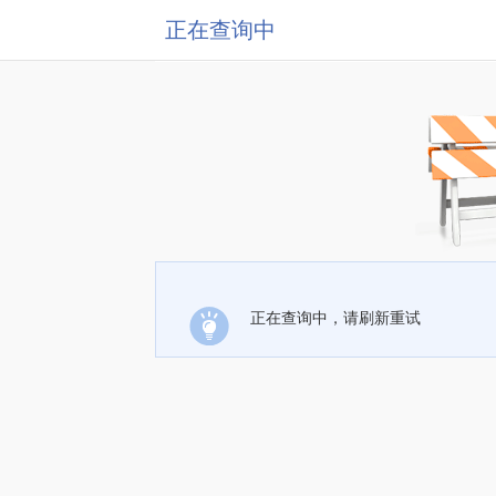
正在查询中
正在查询中，请刷新重试