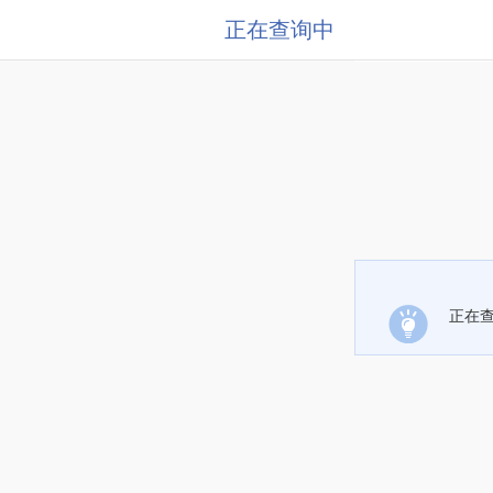
正在查询中
正在