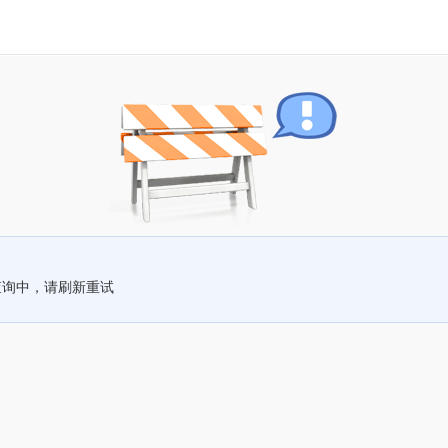
查询中，请刷新重试