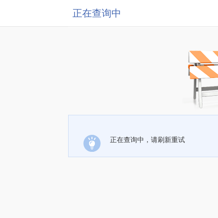
正在查询中
正在查询中，请刷新重试