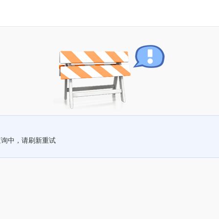
查询中，请刷新重试