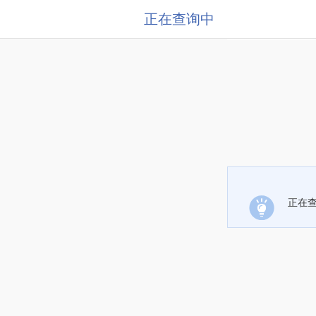
正在查询中
正在