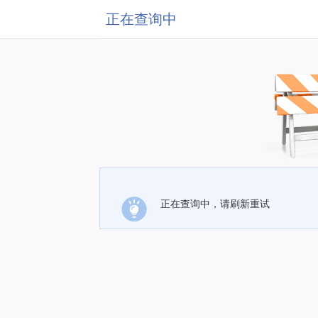
正在查询中
正在查询中，请刷新重试