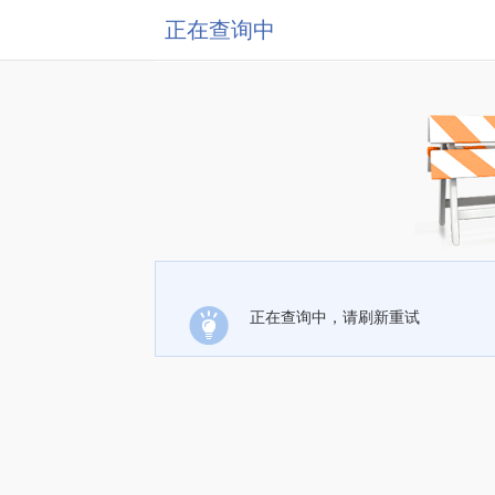
正在查询中
正在查询中，请刷新重试