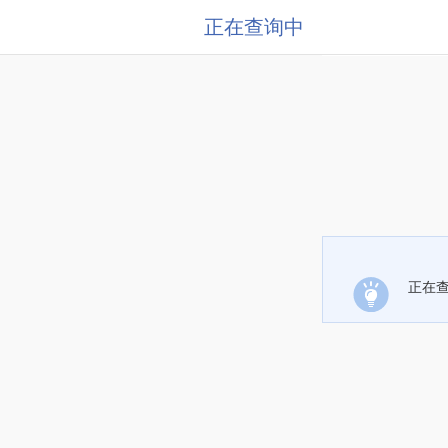
正在查询中
正在