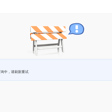
查询中，请刷新重试