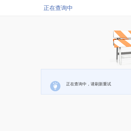
正在查询中
正在查询中，请刷新重试