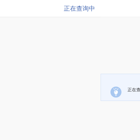
正在查询中
正在