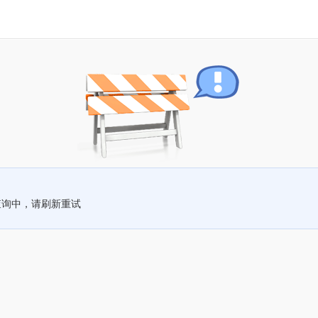
查询中，请刷新重试