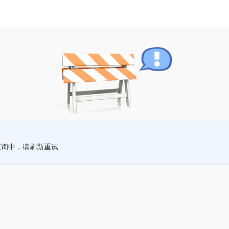
查询中，请刷新重试