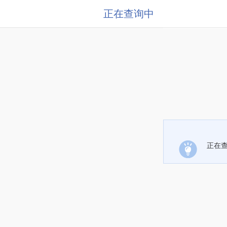
正在查询中
正在