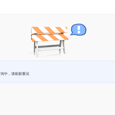
查询中，请刷新重试