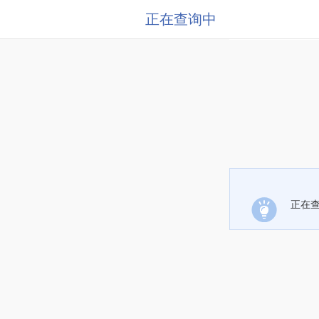
正在查询中
正在