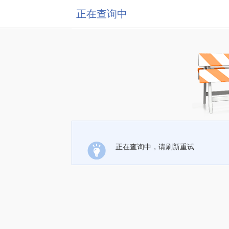
正在查询中
正在查询中，请刷新重试