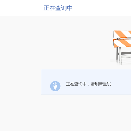
正在查询中
正在查询中，请刷新重试