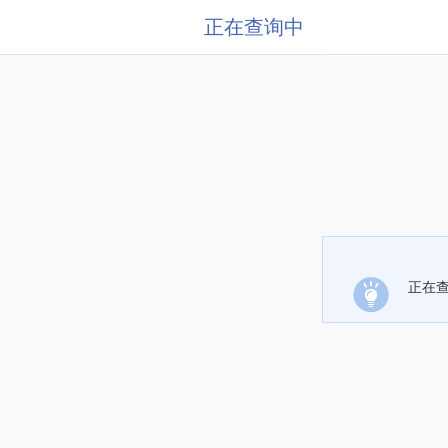
正在查询中
正在