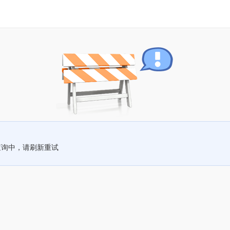
查询中，请刷新重试