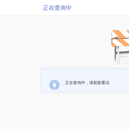
正在查询中
正在查询中，请刷新重试