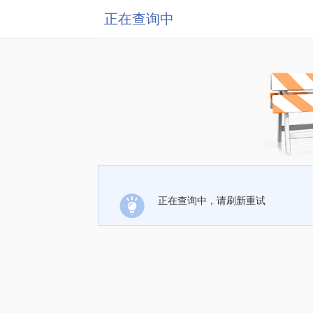
正在查询中
正在查询中，请刷新重试