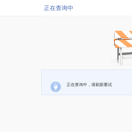
正在查询中
正在查询中，请刷新重试