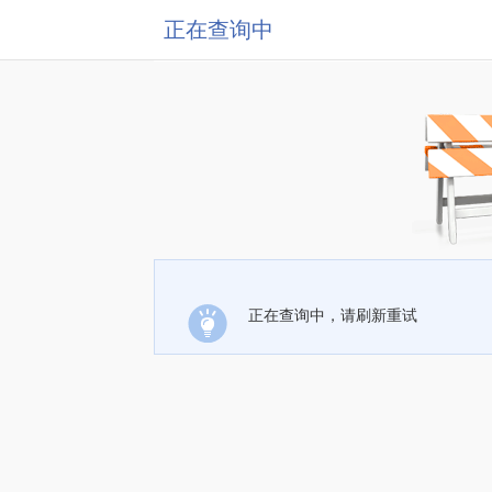
正在查询中
正在查询中，请刷新重试