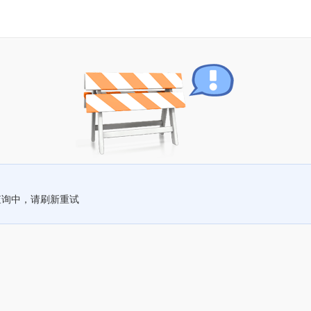
查询中，请刷新重试