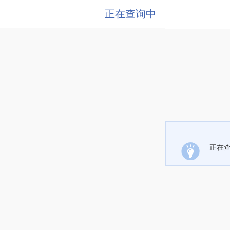
正在查询中
正在