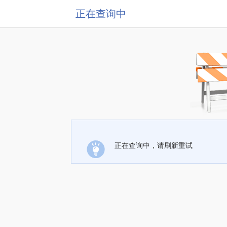
正在查询中
正在查询中，请刷新重试