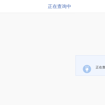
正在查询中
正在