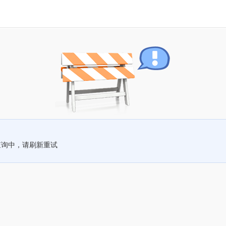
查询中，请刷新重试