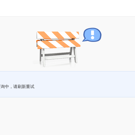
查询中，请刷新重试