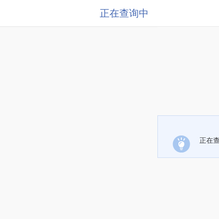
正在查询中
正在