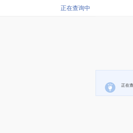
正在查询中
正在