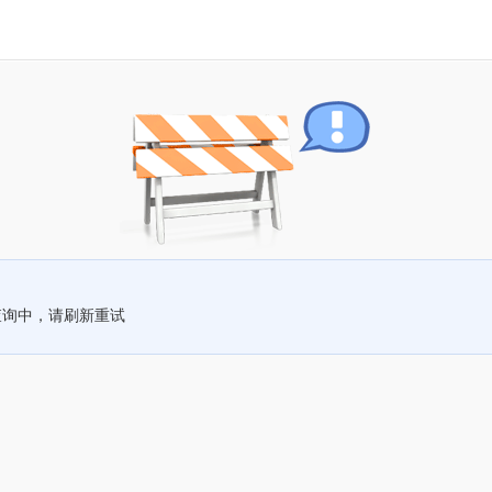
查询中，请刷新重试