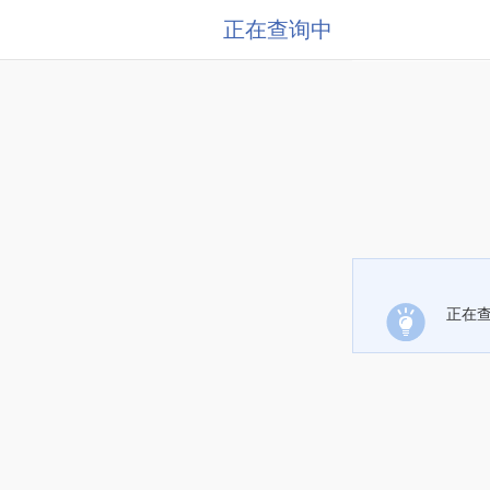
正在查询中
正在