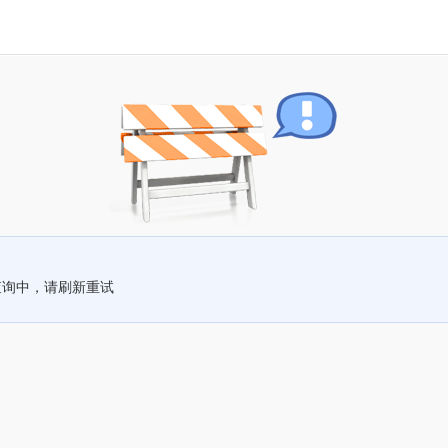
查询中，请刷新重试