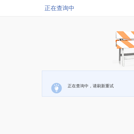
正在查询中
正在查询中，请刷新重试