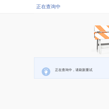
正在查询中
正在查询中，请刷新重试