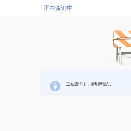
正在查询中
正在查询中，请刷新重试