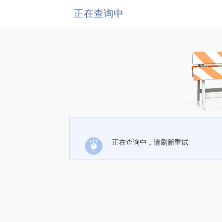
正在查询中
正在查询中，请刷新重试