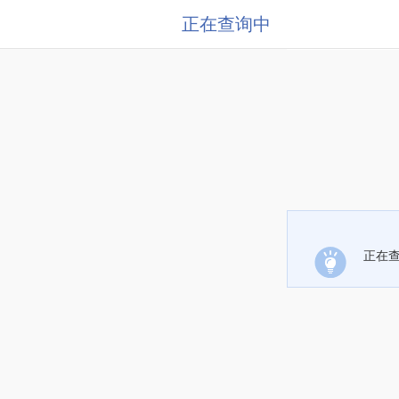
正在查询中
正在