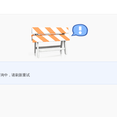
查询中，请刷新重试