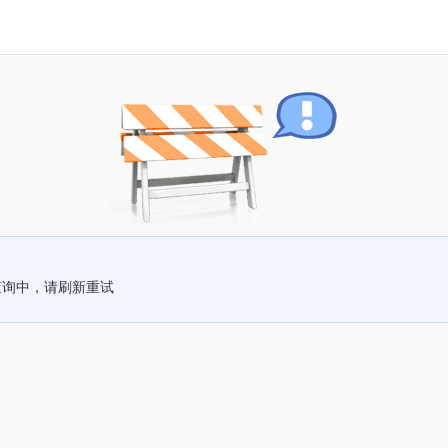
查询中，请刷新重试