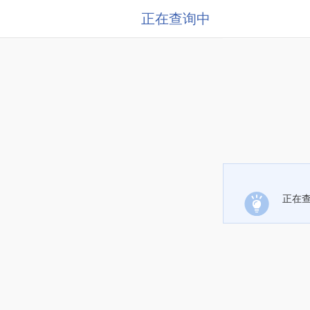
正在查询中
正在