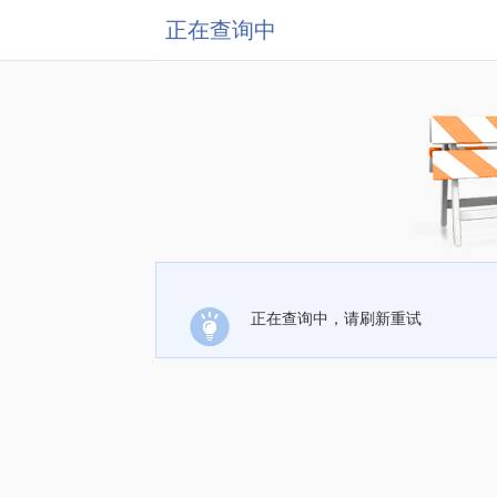
正在查询中
正在查询中，请刷新重试